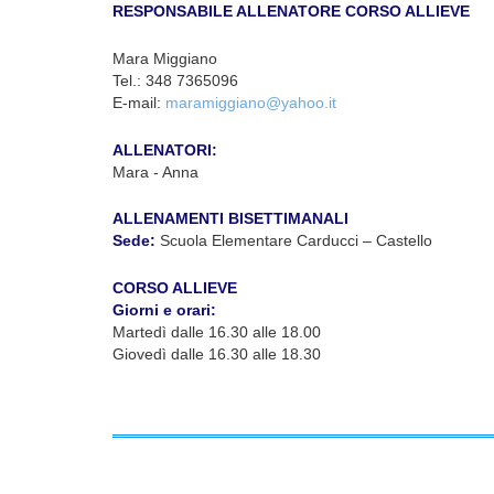
RESPONSABILE ALLENATORE CORSO ALLIEVE
Mara Miggiano
Tel.: 348 7365096
E-mail:
maramiggiano@yahoo.it
ALLENATORI:
Mara - Anna
ALLENAMENTI BISETTIMANALI
Sede:
Scuola Elementare Carducci – Castello
CORSO ALLIEVE
Giorni e orari:
Martedì dalle 16.30 alle 18.00
Giovedì dalle 16.30 alle 18.30