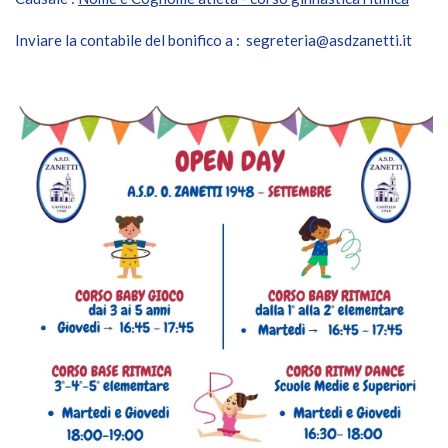
Inviare la contabile del bonifico a : segreteria@asdzanetti.it