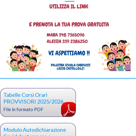
Tabelle Corsi Orari
PROVVISORI 2025/2026
File in formato PDF
Modulo Autodichiarazione