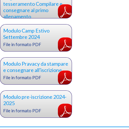
tesseramento Compilare e
consegnare al primo
allenamento
File in formato PDF
Modulo Camp Estivo
Settembre 2024
File in formato PDF
Modulo Pravacy da stampare
e consegnare all'iscrizione
File in formato PDF
Modulo pre-iscrizione 2024-
2025
File in formato PDF