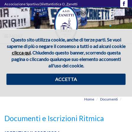
Associazione Sportiva Dilettantistica O. Zanetti
MENU
Questo sito utilizza cookie, anche di terze parti. Se vuoi
saperne di più o negare il consenso a tutti o ad alcuni cookie
clicca qui
. Chiudendo questo banner, scorrendo questa
pagina o cliccando qualunque suo elemento acconsenti
all'uso dei cookie.
ACCETTA
Home
Documenti
Documenti e Iscrizioni Ritmica