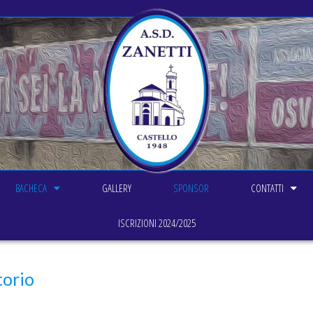
BACHECA
GALLERY
SPONSOR
CONTATTI
ISCRIZIONI 2024/2025
torio